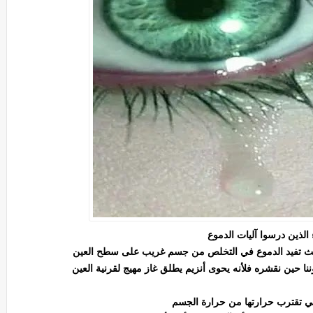
الذين درسوا آليات الدموع
ية حيث تفيد الدموع في التخلص من جسم غريب على سطح العين
نا حين نقشره فلأنه يحوى أنزيم يطلق غاز مهيج لقرنية العين
التي تقترب حرارتها من حرارة الجسم