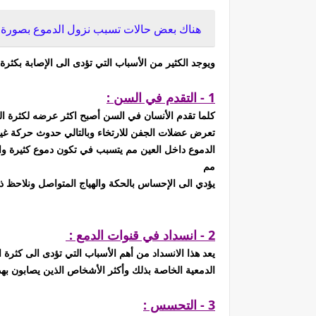
هناك بعض حالات تسبب نزول الدموع بصورة م
ويوجد الكثير من الأسباب التي تؤدى الى الإصابة بكثرة
1 - التقدم في السن :
كلما تقدم الأنسان في السن أصبح اكثر عرضه لكثرة 
تعرض عضلات الجفن للارتخاء وبالتالي حدوث حركة غير
الدموع داخل العين مم يتسبب في تكون دموع كثيرة وا
مم
يؤدي الى الإحساس بالحكة والهياج المتواصل ونلاحظ 
2 - انسداد في قنوات الدمع :
يعد هذا الانسداد من أهم الأسباب التي تؤدى الى كثر
الدمعية الخاصة بذلك وأكثر الأشخاص الذين يصابون بهذه
3 - التحسس :