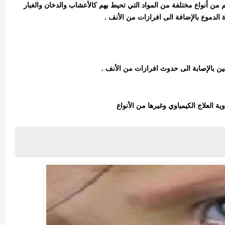
 أنواع مختلفة من المواد التي تحيط بهم كالأعشاب والدخان والغبار
الدموع بالإضافة الى افرازات من الأنف .
عين بالإصابة الى حدوث افرازات من الأنف .
ة العلاج الكيمياوي وغيرها من الأنواع