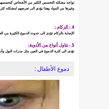
تواجه مشكله التحسس الكثير من الأشخاص كتحسسهم من
وغيرها من المواد وهذا يؤدي الى تعرضهم لمشكله كثرة 
4 - الزكام :
الإصابة بالزكام تؤدى الى حدوث الدموع الكثيرة من ال
5 - تناول أنواع من الأدوية:
تؤدى الى كثرة الدموع في العين مثل مدرات البول وأدوي
دموع الأطفال :