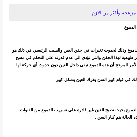
زعجة وأكثر من الازم :
 الدموع
الدموع وذلك لحدوث تغيرات في جفن العين والسبب الرئيسي في ذلك هو
 طبيعية لهذا الجفن والتي تؤدى الى عدم قدرته على التحكم في مسح
لأمر المزعج أن هذه الدموع تبقى داخل العين دون حدوث أي حركة لها
ذلك في قيام كبير السن بفرك العين بشكل كبير
ة الدموع بحيث تصبح العين غير قادرة على تسريب الدموع من القنوات
 الحالة هم كبار السن .