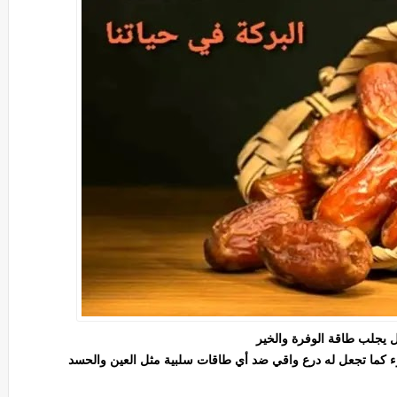
ل يجلب طاقة الوفرة والخير
وء كما تجعل له درع واقي ضد أي طاقات سلبية مثل العين والحسد