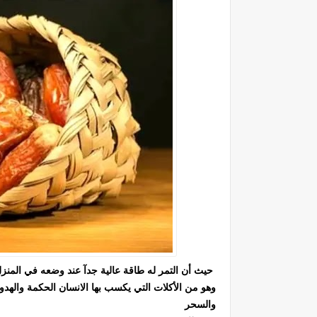
حيث أن التمر له طاقة عالية جدآ عند وضعه في المنز
وهو من الأكلات التي يكسب بها الانسان الحكمة والهد
والسحر