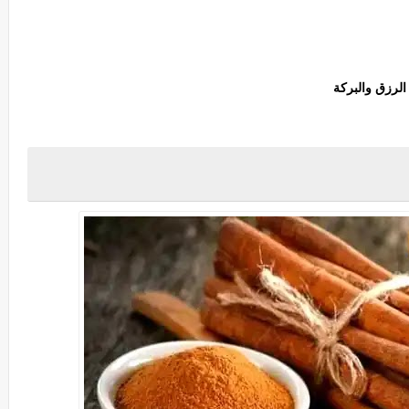
الرزق والبركة