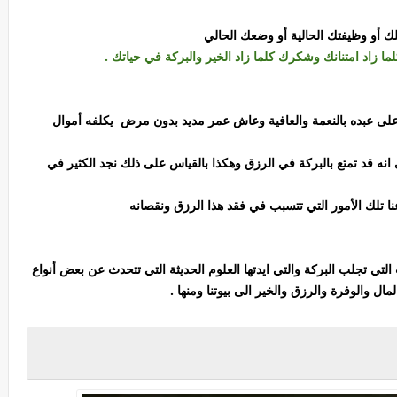
ك أو وظيفتك الحالية أو وضعك الحالي
ما زاد امتنانك وشكرك كلما زاد الخير والبركة في حياتك .
الله على عبده بالنعمة والعافية وعاش عمر مديد بدون مرض يكلفه أموال
ي انه قد تمتع بالبركة في الرزق وهكذا بالقياس على ذلك نجد الكثير في
ا تلك الأمور التي تتسبب في فقد هذا الرزق ونقصانه
لتي تجلب البركة والتي ايدتها العلوم الحديثة التي تتحدث عن بعض أنواع
ال والوفرة والرزق والخير الى بيوتنا ومنها .