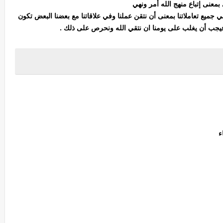
 بمعنى إتباع منهج الله أمر ونهي
 جميع تعاملاتنا بمعنى أن نتقن عملنا وفي علاقاتنا مع بعضنا البعض تكون
فيجب أن يغلب على يومنا ان نتقي الله ونحرص على ذلك .
اء