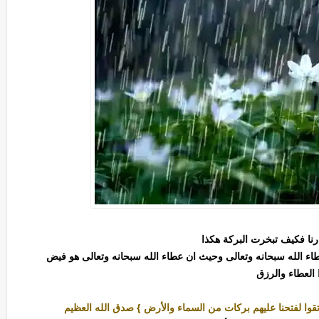
ارنا فكيف تبخرت البركة هكذا
اء الله سبحانه وتعالى وحيث ان عطاء الله سبحانه وتعالى هو فيض
 العطاء والرزق
أتقوا لفتحنا عليهم بركات من السماء والأرض } صدق الله العظيم