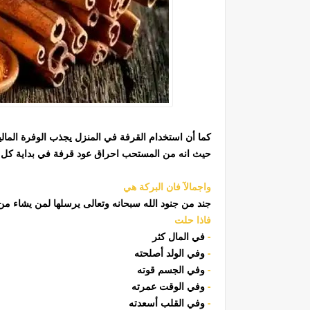
كما أن استخدام القرفة في المنزل يجذب الوفرة المالية
حيث انه من المستحب احراق عود قرفة في بداية كل
واجمالآ فان البركة هي
جند من جنود الله سبحانه وتعالى يرسلها لمن يشاء من
فاذا حلت
-
في المال كثر
-
وفي الولد أصلحته
-
وفي الجسم قوته
-
وفي الوقت عمرته
-
وفي القلب أسعدته