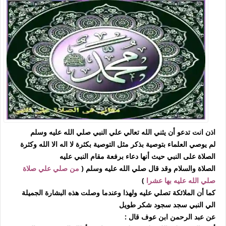
اذن انت تدعو أن يثني الله تعالي علي النبي صلي الله عليه وسلم
لم يوصي العلماء بتوصية بذكر مثل التوصية بكثرة لا اله الا الله وكثرة
الصلاة على النبي حيث أنها دعاء برفعة مقام النبي عليه
الصلاة والسلام وقد قال صلي الله عليه وسلم (
من صلي علي صلاة
صلي الله عليه بها عشرا
)
كما أن الملائكة تصلي عليه ولهذا وعندما وصلت هذه البشارة الجميلة
الي النبي سجد سجود شكر طويل
عن عبد الرحمن ابن عوف قال :