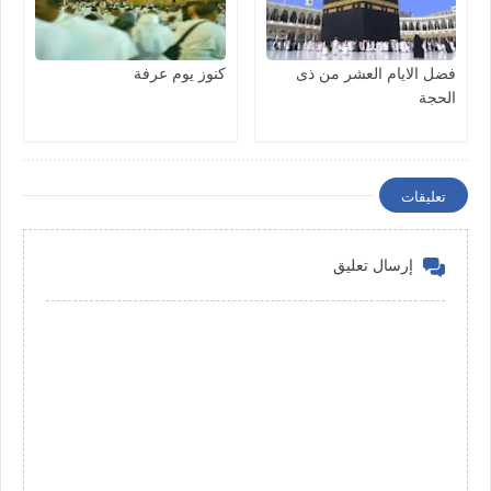
فضل الايام العشر من ذى
كنوز يوم عرفة
الحجة
تعليقات
إرسال تعليق