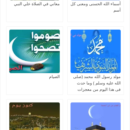
أسماء الله الحسنى ومعنى كل
معاني في الصلاة علي النبي
أسم
مولد رسول الله محمد (صلى
الصيام
الله عليه وسلم ) وما حدث
فى هذا اليوم من معجزات