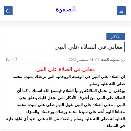
الصفوة
الاذكار
معاني في الصلاة علي النبي
(0)
مدونة الصفا
23 سبتمبر 2025
معاني في الصلاة على النبي
ان الصلاة علي النبي هي الوصلة الروحانية التي تربطك بسيدنا محمد
صلي الله عليه وسلم
ويكفي ان تحمل الملائكة يوميآ السلام فيسمع الله اسمك ، كما أن
الصلاة على النبي من أشرف الأذكار التي تجعل قلبك يتعلق بحب
النبي ، معني الصلاة علي النبي بقول
اللهم صلي علي سيدنا محمد
معناها اللهم أنعم علي سيدنا محمد برضاك ورحمتك والمنزلة
العالية له صلي الله عليه وسلم
والصلاة من الله علي العبد أي ثناؤه عليه
في السماء .