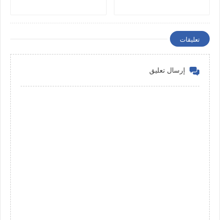
تعليقات
إرسال تعليق