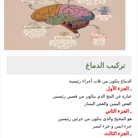
تركيب الدماغ
الدماغ يتكون من ثلاث أجزاء رئيسية
ـ الجزء الأول
عبارة عن المخ الذي يتكون من فصين رئيسين
الفص اليمين والفص اليسار
ـ الجزء الثاني
هو المخيخ والذي يتكون من جزئين رئيسين
جزء ايمن و جزء ايسر
ـ الجزء الثالث