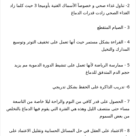
2- تناول غذاء صحي و خصوصآ الأسماك الغنية بأوميجا 3 حيث كلما زاد
الغذاء الصحي زادت قدرات الدماغ
3 - الصيام المتقطع
4 - القراءة بشكل مستمر حيث أنها تعمل على تخفيف التوتر وتوسيع
المدارك والتخيل
5 - ممارسة الرياضة لأنها تعمل على تنشيط الدورة الدموية مم يزيد
حجم الدم المتدفق للدماغ
6- تدريب الذاكرة على الحفظ بشكل تدريجي
7 - الحصول على قدر كافي من النوم والراحة ليلا خاصة من التاسعة
مساء حتى منتصف الليل وهذه هي الفترة التي يقوم فيها الدماغ بالتخلص
من بعض السموم
8 - الاعتماد على العقل في حل المسائل الحسابية وتقليل الاعتماد على