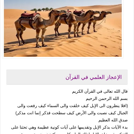
الإعجاز العلمي في القرآن
قال الله تعالى في القرآن الكريم
بسم الله الرحمن الرحيم
(افلا ينظرون الى الإبل كيف خلقت والى السماء كيف رفعت والى
الجبال كيف نصبت والى الأرض كيف سطحت فذكر إنما انت مذكر)
صدق الله العظيم
بدء الآيات بذكر الإبل وتقديمها على آيات كونية عظيمة وهي تحثنا على