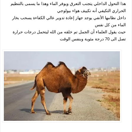
هذا التحول الداخلي يتجنب التعرق ويوفر الماء وهذا ما يسمى بالتنظيم
الحراري التكيفي أنه تكييف هواء بيولوجي
داخل نظامها الأنفي يوجد جهاز إعادة تدوير عالي الكفاءة يسحب بخار
الماء من كل نفس
حيث يقول العلماء أن الجمل تم خلقه من الله ليتحمل درجات حرارة
تصل الى 70 درجة مئوية وبنفس الوقت