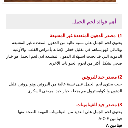
أهم فوائد لحم الجمل
1) مصدر للدهون المتعددة غير المشبعة
يحتوي لحم الجمل على نسبة عالية من الدهون المتعددة غير المشبعة
وبالتالي فهو يساهم في تقليل خطر الإصابة بأمراض القلب والأوعية
الدموية التي قد تحدث استهلاك الدهون المشبعة اذن لحم الجمل هو خيار
صحي بشكل أكثر من لحوم الحيوانات الأخرى
2) مصدر جيد للبروتين
حيث يحتوي لحم الجمل على نسبة عالية من البروتين وهو بروتين قليل
الدهون والكوليسترول مم يجعله خيار جيد لمرضى السكري
3) مصدر جيد للفيتامينات
يحتوي لحم الجمل على العديد من الفيتامينات المهمة للصحة منها
فيتامين A-C-E
فيتامين A