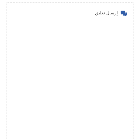
إرسال تعليق